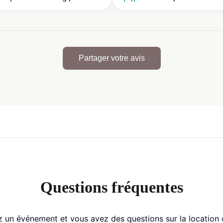
Partager votre avis
Questions fréquentes
 un événement et vous avez des questions sur la location ou