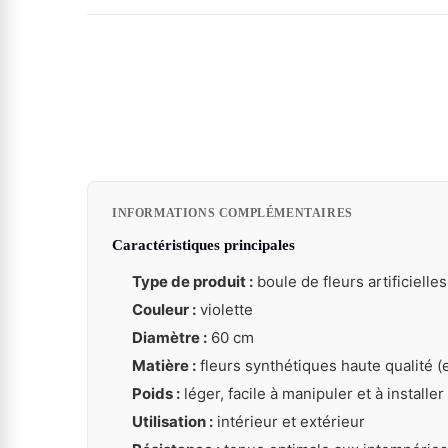
INFORMATIONS COMPLÉMENTAIRES
Caractéristiques principales
Type de produit :
boule de fleurs artificielle
Couleur :
violette
Diamètre :
60 cm
Matière :
fleurs synthétiques haute qualité (e
Poids :
léger, facile à manipuler et à installer
Utilisation :
intérieur et extérieur