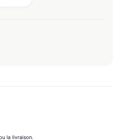
 la livraison.