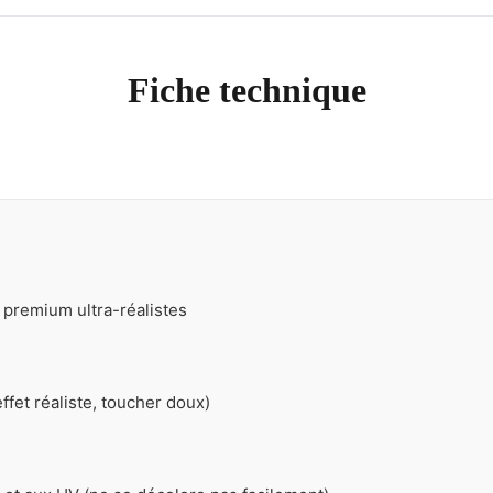
Fiche technique
s premium ultra-réalistes
ffet réaliste, toucher doux)