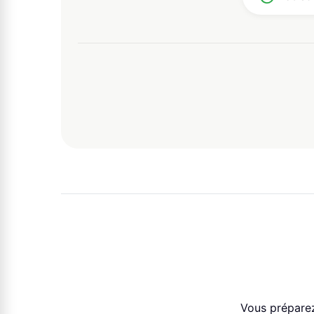
Vous préparez