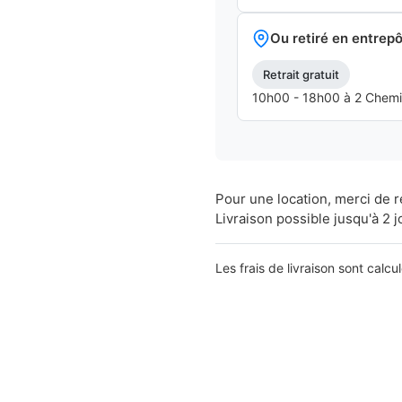
Ou retiré en entrepô
Retrait gratuit
10h00 - 18h00 à 2 Chemins
Pour une location, merci de 
Livraison possible jusqu'à 2 j
Les frais de livraison sont calcu