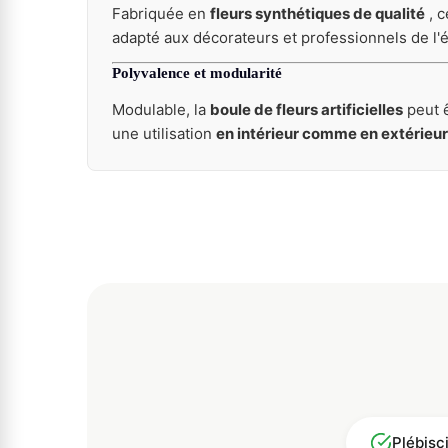
Fabriquée en
fleurs synthétiques de qualité
, c
adapté aux décorateurs et professionnels de l'
Polyvalence et modularité
Modulable, la
boule de fleurs artificielles
peut 
une utilisation
en intérieur comme en extérieur
Plébisc