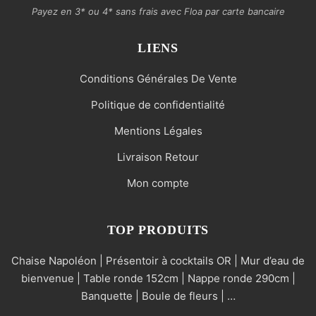
Payez en 3* ou 4* sans frais avec Floa par carte bancaire
LIENS
Conditions Générales De Vente
Politique de confidentialité
Mentions Légales
Livraison Retour
Mon compte
TOP PRODUITS
Chaise Napoléon | Présentoir à cocktails OR | Mur d’eau de
bienvenue | Table ronde 152cm | Nappe ronde 290cm |
Banquette | Boule de fleurs | …