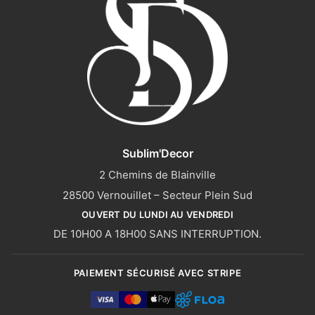
Sublim'Decor
2 Chemins de Blainville
28500 Vernouillet – Secteur Plein Sud
OUVERT DU LUNDI AU VENDREDI
DE 10H00 A 18H00 SANS INTERRUPTION.
PAIEMENT SÉCURISÉ AVEC STRIPE