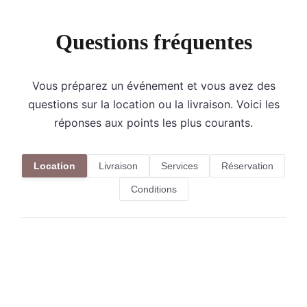
Questions fréquentes
Vous préparez un événement et vous avez des
questions sur la location ou la livraison. Voici les
réponses aux points les plus courants.
Location
Livraison
Services
Réservation
Conditions