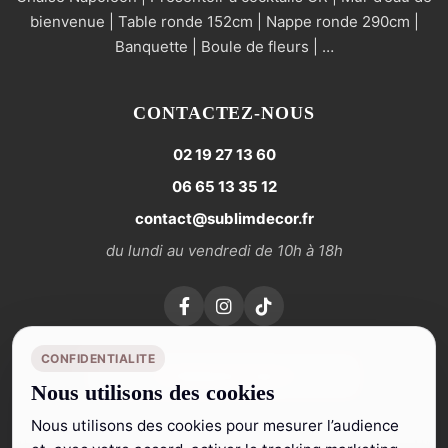
bienvenue | Table ronde 152cm | Nappe ronde 290cm |
Banquette | Boule de fleurs | …
CONTACTEZ-NOUS
02 19 27 13 60
06 65 13 35 12
contact@sublimdecor.fr
du lundi au vendredi de 10h à 18h
CONFIDENTIALITE
Contactez-nous
Nous utilisons des cookies
Nous utilisons des cookies pour mesurer l’audience