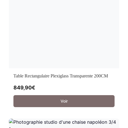
Table Rectangulaire Plexiglass Transparente 200CM
849,90
€
Voir