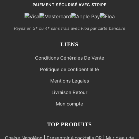
PAIEMENT SÉCURISÉ AVEC STRIPE
Payez en 3* ou 4* sans frais avec Floa par carte bancaire
LIENS
Conditions Générales De Vente
Politique de confidentialité
Mentions Légales
Livraison Retour
Mon compte
TOP PRODUITS
Chaise Napoléon | Présentoir à cocktails OR | Mur d’eau de