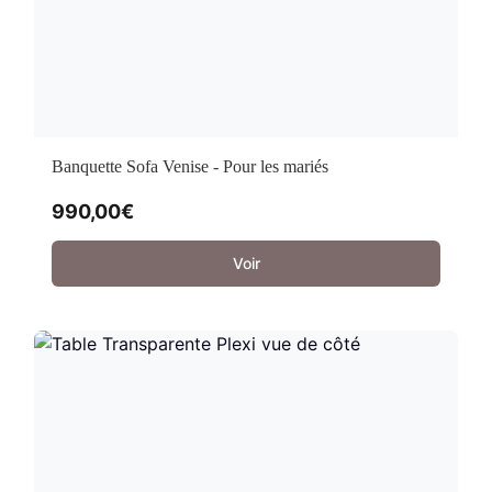
Banquette Sofa Venise - Pour les mariés
990,00
€
Voir