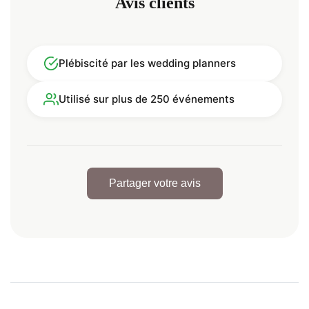
Avis clients
Plébiscité par les wedding planners
Utilisé sur plus de 250 événements
Partager votre avis