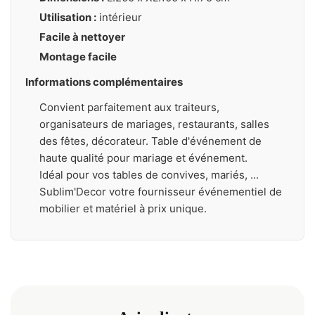
Utilisation :
intérieur
Facile à nettoyer
Montage facile
Informations complémentaires
Convient parfaitement aux traiteurs,
organisateurs de mariages, restaurants, salles
des fêtes, décorateur. Table d'événement de
haute qualité pour mariage et événement.
Idéal pour vos tables de convives, mariés, ...
Sublim'Decor votre fournisseur événementiel de
mobilier et matériel à prix unique.