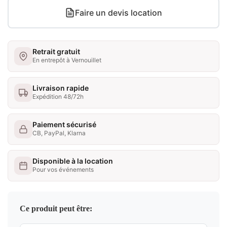
Faire un devis location
Retrait gratuit
En entrepôt à Vernouillet
Livraison rapide
Expédition 48/72h
Paiement sécurisé
CB, PayPal, Klarna
Disponible à la location
Pour vos événements
Ce produit peut être: