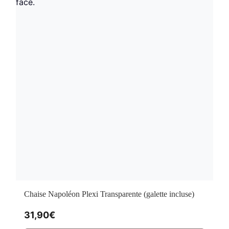
Chaise Napoléon Plexi Transparente (galette incluse)
31,90
€