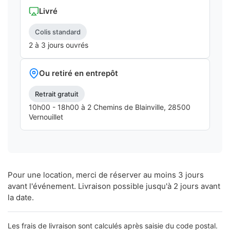
Livré
Colis standard
2 à 3 jours ouvrés
Ou retiré en entrepôt
Retrait gratuit
10h00 - 18h00 à 2 Chemins de Blainville, 28500
Vernouillet
Pour une location, merci de réserver au moins 3 jours
avant l'événement. Livraison possible jusqu'à 2 jours avant
la date.
Les frais de livraison sont calculés après saisie du code postal.