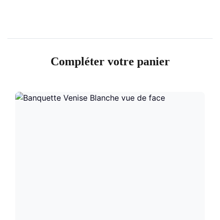
Compléter votre panier