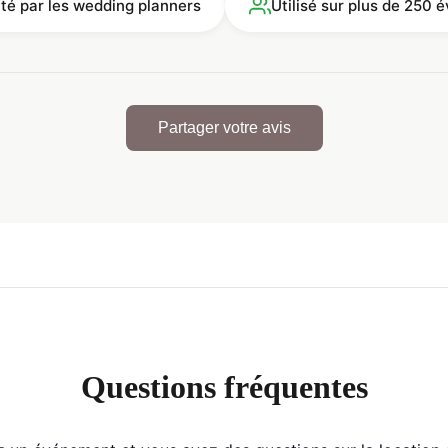
ité par les wedding planners
Utilisé sur plus de 250
Partager votre avis
Questions fréquentes