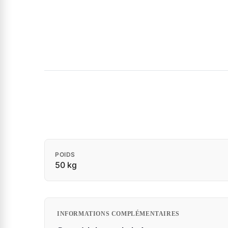
POIDS
50 kg
INFORMATIONS COMPLÉMENTAIRES