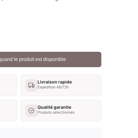
quand le produit est disponible
Livraison rapide
Expédition 48/72h
Qualité garantie
Produits sélectionnés