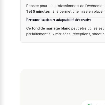
Pensée pour les professionnels de l'événement
1 et 5 minutes
. Elle permet une mise en place r
Personnalisation et adaptabilité décorative
Ce
fond de mariage blanc
peut être utilisé seu
parfaitement aux mariages, réceptions, shooti