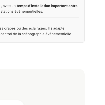
, avec un
temps d'installation important entre
restations événementielles.
es drapés ou des éclairages. Il s'adapte
central de la scénographie événementielle.