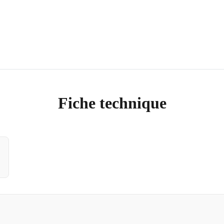
Fiche technique