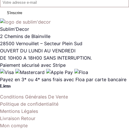
S'inscrire
Sublim'Decor
2 Chemins de Blainville
28500 Vernouillet – Secteur Plein Sud
OUVERT DU LUNDI AU VENDREDI
DE 10H00 A 18H00 SANS INTERRUPTION.
Paiement sécurisé avec Stripe
Payez en 3* ou 4* sans frais avec Floa par carte bancaire
Liens
Conditions Générales De Vente
Politique de confidentialité
Mentions Légales
Livraison Retour
Mon compte