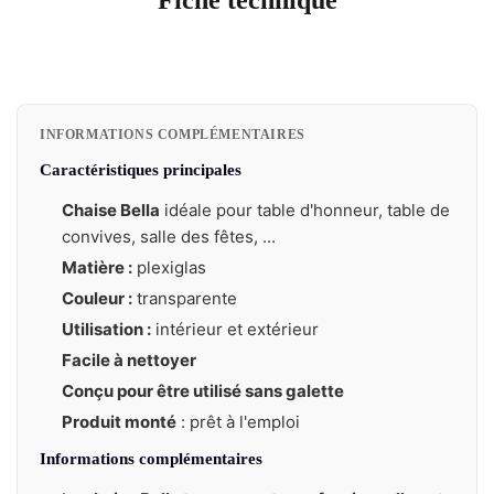
INFORMATIONS COMPLÉMENTAIRES
Caractéristiques principales
Chaise Bella
idéale pour table d'honneur, table de
convives, salle des fêtes, ...
Matière :
plexiglas
Couleur :
transparente
Utilisation :
intérieur et extérieur
Facile à nettoyer
Conçu pour être utilisé sans galette
Produit monté
: prêt à l'emploi
Informations complémentaires