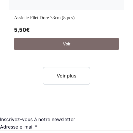
Assiette Filet Doré 33cm (8 pcs)
5,50
€
Voir
Voir plus
Inscrivez-vous à notre newsletter
Adresse e-mail *