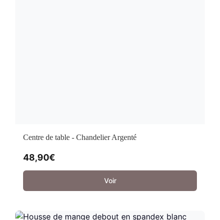
Centre de table - Chandelier Argenté
48,90
€
Voir