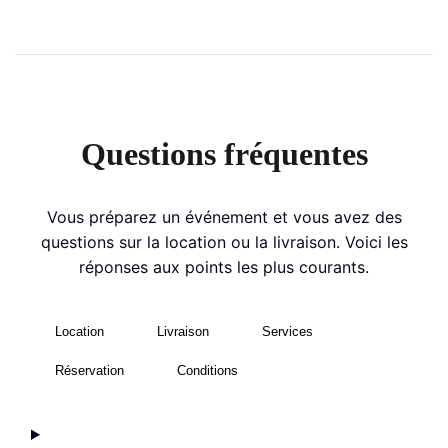
Questions fréquentes
Vous préparez un événement et vous avez des
questions sur la location ou la livraison. Voici les
réponses aux points les plus courants.
Location
Livraison
Services
Réservation
Conditions