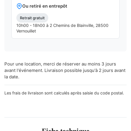
Ou retiré en entrepôt
Retrait gratuit
10h00 - 18h00 à 2 Chemins de Blainville, 28500
Vernouillet
Pour une location, merci de réserver au moins 3 jours
avant l'événement. Livraison possible jusqu'à 2 jours avant
la date.
Les frais de livraison sont calculés après saisie du code postal.
Fiche technique