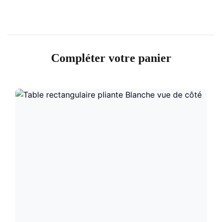
Compléter votre panier