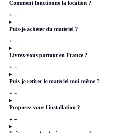
Comment fonctionne la location ?
+
−
Puis-je acheter du matériel ?
+
−
Livrez-vous partout en France ?
+
−
Puis-je retirer le matériel moi-même ?
+
−
Proposez-vous l'installation ?
+
−