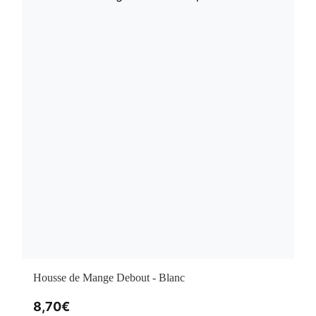
Housse de Mange Debout - Blanc
8,70
€