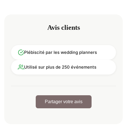
Avis clients
Plébiscité par les wedding planners
Utilisé sur plus de 250 événements
Partager votre avis