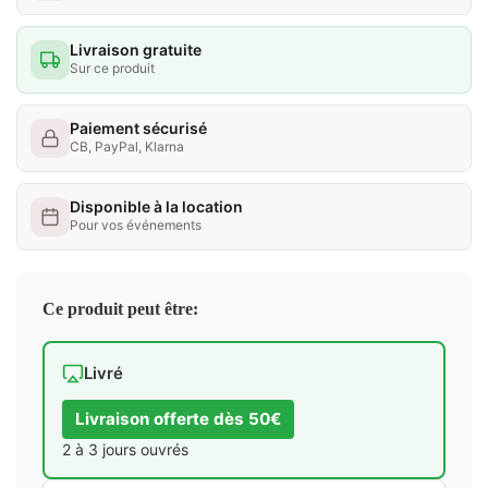
Livraison gratuite
Sur ce produit
Paiement sécurisé
CB, PayPal, Klarna
Disponible à la location
Pour vos événements
Ce produit peut être:
Livré
Livraison offerte dès 50€
2 à 3 jours ouvrés