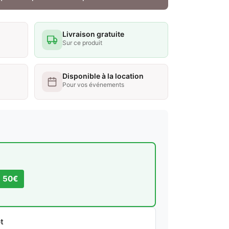
Livraison gratuite
Sur ce produit
Disponible à la location
Pour vos événements
s 50€
t