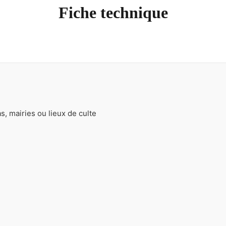
Fiche technique
s, mairies ou lieux de culte