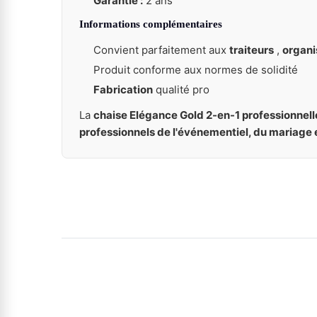
Garantie :
2 ans
Informations complémentaires
Convient parfaitement aux
traiteurs
,
organi
Produit conforme aux normes de solidité
Fabrication
qualité pro
La
chaise Elégance Gold 2-en-1 professionnell
professionnels de l'événementiel, du mariage