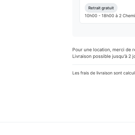
Retrait gratuit
10h00 - 18h00 à 2 Chemins
Pour une location, merci de 
Livraison possible jusqu'à 2 j
Les frais de livraison sont calcu