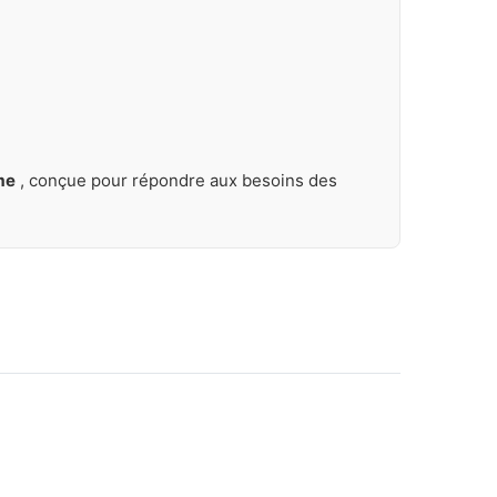
me
, conçue pour répondre aux besoins des