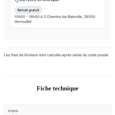
Retrait gratuit
10h00 - 18h00 à 2 Chemins de Blainville, 28500
Vernouillet
Les frais de livraison sont calculés après saisie du code postal.
Fiche technique
POIDS