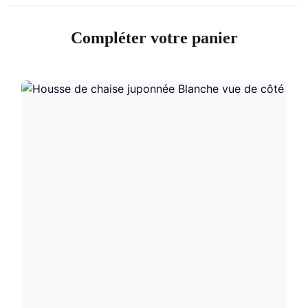
Compléter votre panier