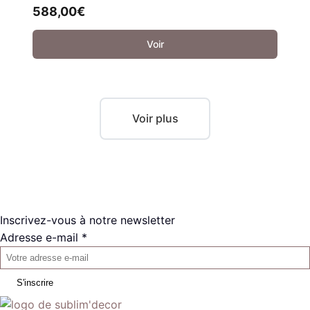
588,00
€
Voir
Voir plus
Inscrivez-vous à notre newsletter
Adresse e-mail *
S'inscrire