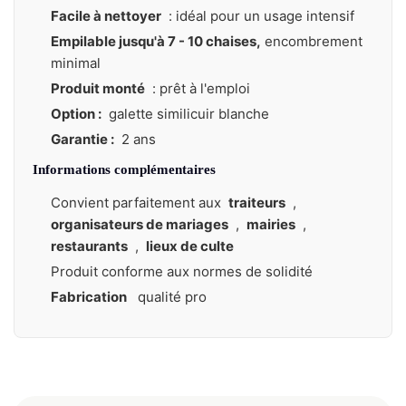
Facile à nettoyer
: idéal pour un usage intensif
Empilable jusqu'à 7 - 10 chaises,
encombrement
minimal
Produit monté
: prêt à l'emploi
Option :
galette similicuir blanche
Garantie :
2 ans
Informations complémentaires
Convient parfaitement aux
traiteurs
,
organisateurs de mariages
,
mairies
,
restaurants
,
lieux de culte
Produit conforme aux normes de solidité
Fabrication
qualité pro