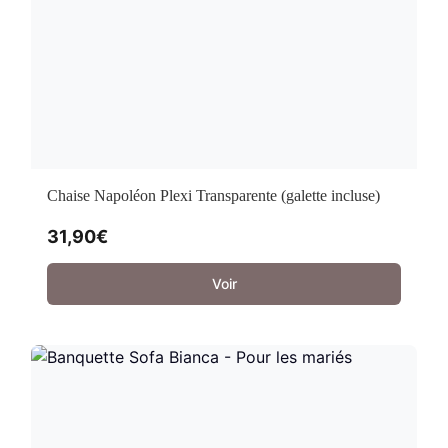
Chaise Napoléon Plexi Transparente (galette incluse)
31,90
€
Voir