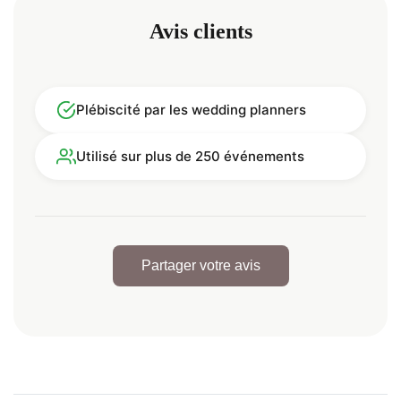
Avis clients
Plébiscité par les wedding planners
Utilisé sur plus de 250 événements
Partager votre avis