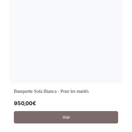
Banquette Sofa Bianca - Pour les mariés
950,00
€
Voir