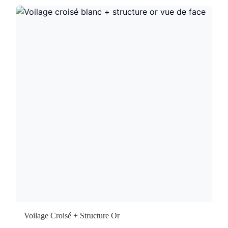
Voilage Croisé + Structure Or