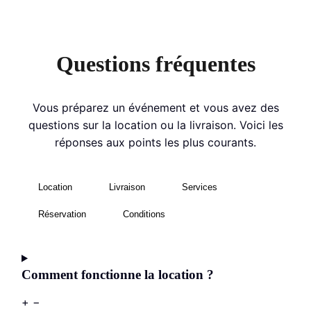
Questions fréquentes
Vous préparez un événement et vous avez des
questions sur la location ou la livraison. Voici les
réponses aux points les plus courants.
Location
Livraison
Services
Réservation
Conditions
Comment fonctionne la location ?
+
−