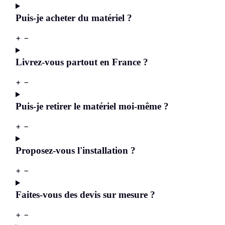
Puis-je acheter du matériel ?
+
−
Livrez-vous partout en France ?
+
−
Puis-je retirer le matériel moi-même ?
+
−
Proposez-vous l'installation ?
+
−
Faites-vous des devis sur mesure ?
+
−