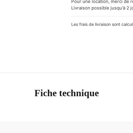
Pour une location, merci de 
Livraison possible jusqu'à 2 j
Les frais de livraison sont calcu
Fiche technique