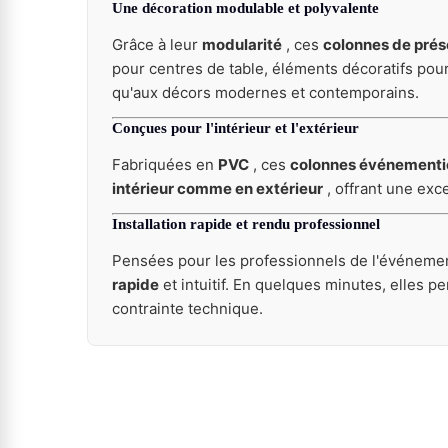
Une décoration modulable et polyvalente
Grâce à leur
modularité
, ces
colonnes de prés
pour centres de table, éléments décoratifs po
qu'aux décors modernes et contemporains.
Conçues pour l'intérieur et l'extérieur
Fabriquées en
PVC
, ces
colonnes événementi
intérieur comme en extérieur
, offrant une exc
Installation rapide et rendu professionnel
Pensées pour les professionnels de l'événemen
rapide
et intuitif. En quelques minutes, elles 
contrainte technique.