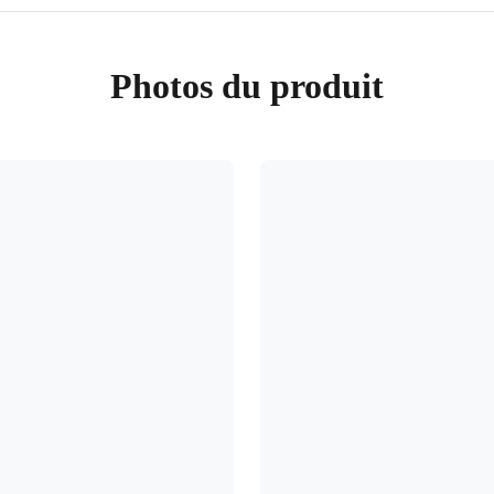
Photos du produit