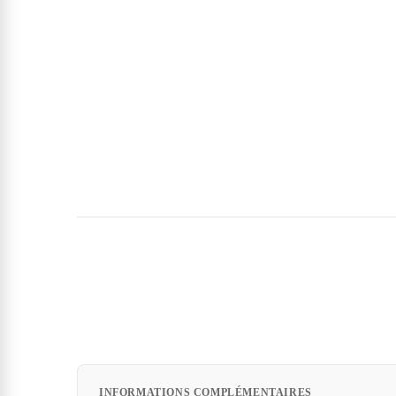
INFORMATIONS COMPLÉMENTAIRES