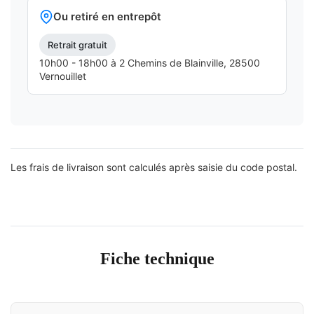
Ou retiré en entrepôt
Retrait gratuit
10h00 - 18h00 à 2 Chemins de Blainville, 28500
Vernouillet
Les frais de livraison sont calculés après saisie du code postal.
Fiche technique