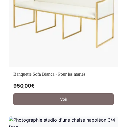
Banquette Sofa Bianca - Pour les mariés
950,00
€
Voir