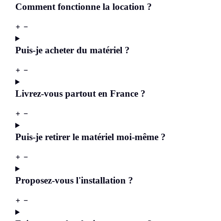
Comment fonctionne la location ?
+
−
Puis-je acheter du matériel ?
+
−
Livrez-vous partout en France ?
+
−
Puis-je retirer le matériel moi-même ?
+
−
Proposez-vous l'installation ?
+
−