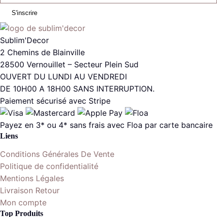
S'inscrire
Sublim'Decor
2 Chemins de Blainville
28500 Vernouillet – Secteur Plein Sud
OUVERT DU LUNDI AU VENDREDI
DE 10H00 A 18H00 SANS INTERRUPTION.
Paiement sécurisé avec Stripe
Payez en 3* ou 4* sans frais avec Floa par carte bancaire
Liens
Conditions Générales De Vente
Politique de confidentialité
Mentions Légales
Livraison Retour
Mon compte
Top Produits