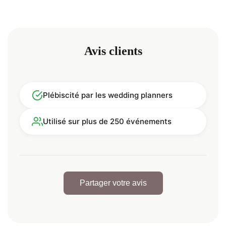
Avis clients
Plébiscité par les wedding planners
Utilisé sur plus de 250 événements
Partager votre avis