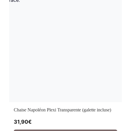
Chaise Napoléon Plexi Transparente (galette incluse)
31,90
€