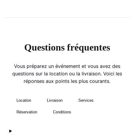
Questions fréquentes
Vous préparez un événement et vous avez des
questions sur la location ou la livraison. Voici les
réponses aux points les plus courants.
Location
Livraison
Services
Réservation
Conditions