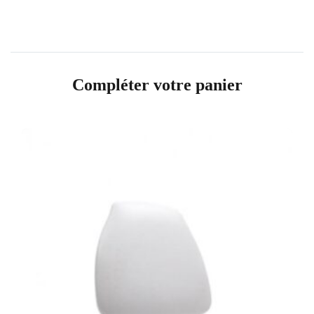
Compléter votre panier