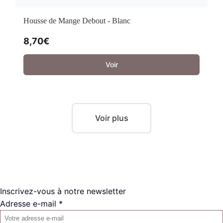
Housse de Mange Debout - Blanc
8,70
€
Voir
Voir plus
Inscrivez-vous à notre newsletter
Adresse e-mail *