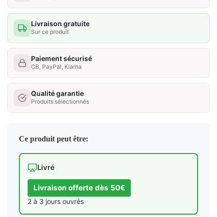
Livraison gratuite
Sur ce produit
Paiement sécurisé
CB, PayPal, Klarna
Qualité garantie
Produits sélectionnés
Ce produit peut être:
Livré
Livraison offerte dès 50€
2 à 3 jours ouvrés