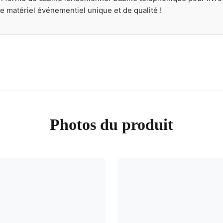
de matériel événementiel unique et de qualité !
Photos du produit