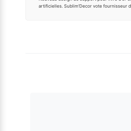
artificielles. Sublim'Decor vote fournisseur 