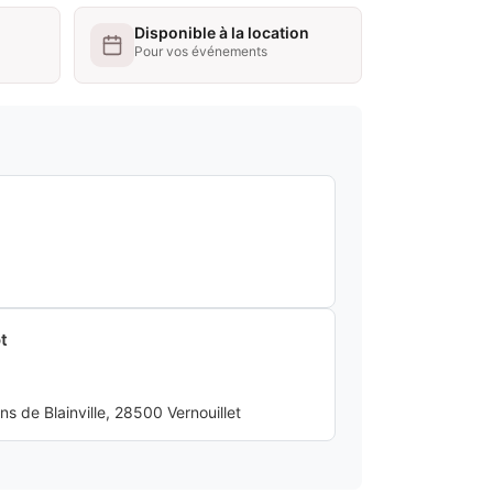
Disponible à la location
Pour vos événements
t
 de Blainville, 28500 Vernouillet