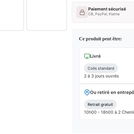
Paiement sécurisé
CB, PayPal, Klarna
Ce produit peut être:
Livré
Colis standard
2 à 3 jours ouvrés
Ou retiré en entrepô
Retrait gratuit
10h00 - 18h00 à 2 Chemins