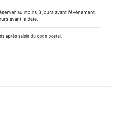
réserver au moins 3 jours avant l'événement.
ours avant la date.
lés après saisie du code postal.