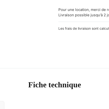
Pour une location, merci de 
Livraison possible jusqu'à 2 j
Les frais de livraison sont calcu
Fiche technique