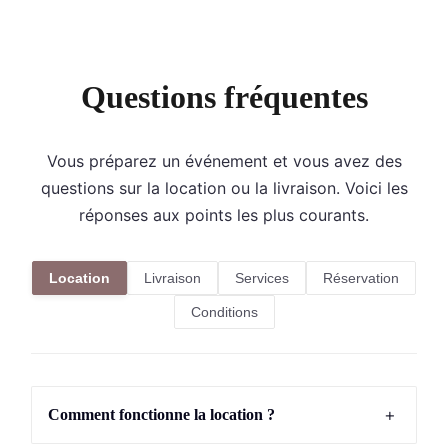
Questions fréquentes
Vous préparez un événement et vous avez des
questions sur la location ou la livraison. Voici les
réponses aux points les plus courants.
Location
Livraison
Services
Réservation
Conditions
+
Comment fonctionne la location ?