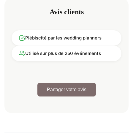
Avis clients
Plébiscité par les wedding planners
Utilisé sur plus de 250 événements
Partager votre avis