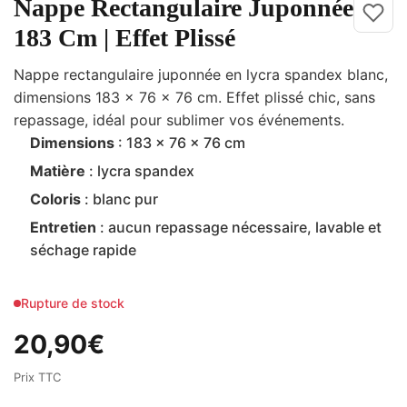
Nappe Rectangulaire Juponnée
183 Cm | Effet Plissé
Nappe rectangulaire juponnée en lycra spandex blanc,
dimensions 183 x 76 x 76 cm. Effet plissé chic, sans
repassage, idéal pour sublimer vos événements.
Dimensions
: 183 x 76 x 76 cm
Matière
: lycra spandex
Coloris
: blanc pur
Entretien
: aucun repassage nécessaire, lavable et
séchage rapide
Rupture de stock
20,90
€
Prix TTC