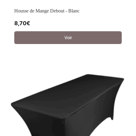
Housse de Mange Debout - Blanc
8,70
€
Voir