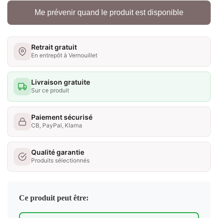
Me prévenir quand le produit est disponible
Retrait gratuit
En entrepôt à Vernouillet
Livraison gratuite
Sur ce produit
Paiement sécurisé
CB, PayPal, Klarna
Qualité garantie
Produits sélectionnés
Ce produit peut être: