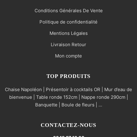
Conditions Générales De Vente
Politique de confidentialité
Mentions Légales
Livraison Retour
Mon compte
TOP PRODUITS
Chaise Napoléon | Présentoir à cocktails OR | Mur d’eau de
bienvenue | Table ronde 152cm | Nappe ronde 290cm |
Banquette | Boule de fleurs | …
CONTACTEZ-NOUS