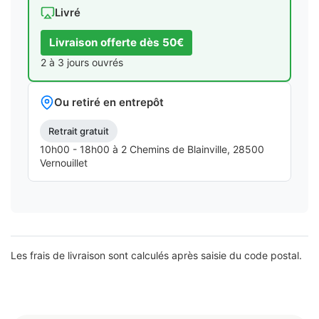
Livré
Livraison offerte dès 50€
2 à 3 jours ouvrés
Ou retiré en entrepôt
Retrait gratuit
10h00 - 18h00 à 2 Chemins de Blainville, 28500
Vernouillet
Les frais de livraison sont calculés après saisie du code postal.