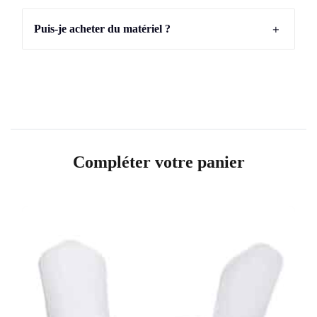
+
Puis-je acheter du matériel ?
Compléter votre panier