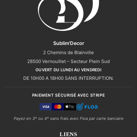
Sublim'Decor
2 Chemins de Blainville
28500 Vernouillet – Secteur Plein Sud
OUVERT DU LUNDI AU VENDREDI
DE 10H00 A 18H00 SANS INTERRUPTION.
PAIEMENT SÉCURISÉ AVEC STRIPE
Payez en 3* ou 4* sans frais avec Floa par carte bancaire
LIENS