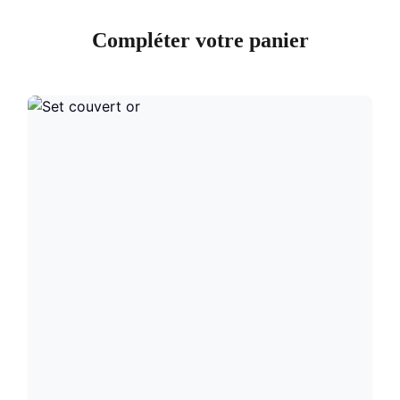
Compléter votre panier