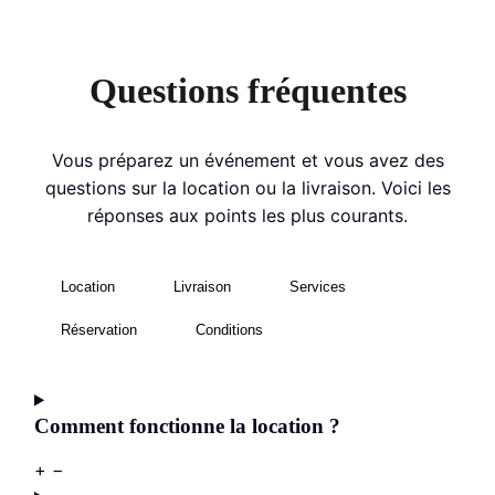
Questions fréquentes
Vous préparez un événement et vous avez des
questions sur la location ou la livraison. Voici les
réponses aux points les plus courants.
Location
Livraison
Services
Réservation
Conditions
Comment fonctionne la location ?
+
−