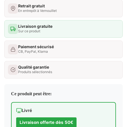
Retrait gratuit
En entrepôt à Vernouillet
Livraison gratuite
Sur ce produit
Paiement sécurisé
CB, PayPal, Klarna
Qualité garantie
Produits sélectionnés
Ce produit peut être:
Livré
Livraison offerte dès 50€