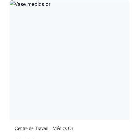
Centre de Travail - Médics Or