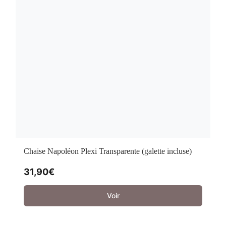
Chaise Napoléon Plexi Transparente (galette incluse)
31,90
€
Voir