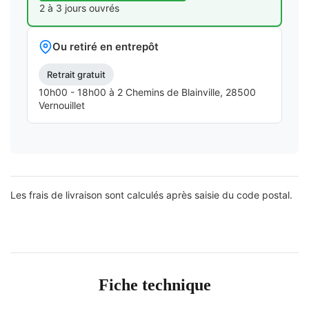
2 à 3 jours ouvrés
Ou retiré en entrepôt
Retrait gratuit
10h00 - 18h00 à 2 Chemins de Blainville, 28500
Vernouillet
Les frais de livraison sont calculés après saisie du code postal.
Fiche technique