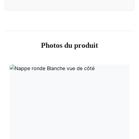
Photos du produit