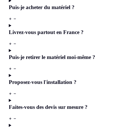
Puis-je acheter du matériel ?
+
−
Livrez-vous partout en France ?
+
−
Puis-je retirer le matériel moi-même ?
+
−
Proposez-vous l'installation ?
+
−
Faites-vous des devis sur mesure ?
+
−