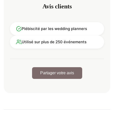
Avis clients
Plébiscité par les wedding planners
Utilisé sur plus de 250 événements
Partager votre avis