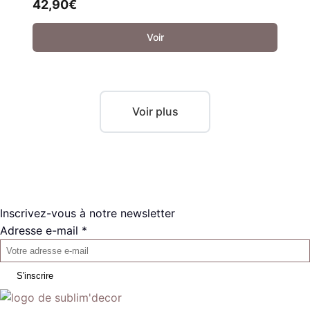
42,90
€
Voir
Voir plus
Inscrivez-vous à notre newsletter
Adresse e-mail *
S'inscrire