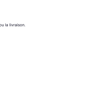
 la livraison.