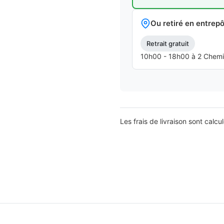
Ou retiré en entrepô
Retrait gratuit
10h00 - 18h00 à 2 Chemins
Les frais de livraison sont calcu