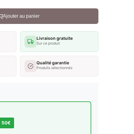
Ajouter au panier
Livraison gratuite
Sur ce produit
Qualité garantie
Produits sélectionnés
s 50€