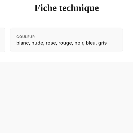
Fiche technique
COULEUR
blanc, nude, rose, rouge, noir, bleu, gris