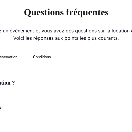
Questions fréquentes
 un événement et vous avez des questions sur la location ou
Voici les réponses aux points les plus courants.
éservation
Conditions
tion ?
?