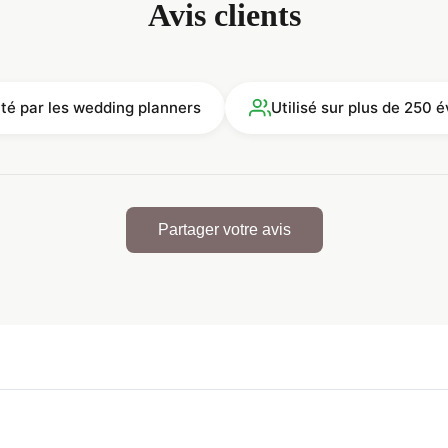
Avis clients
ité par les wedding planners
Utilisé sur plus de 250
Partager votre avis