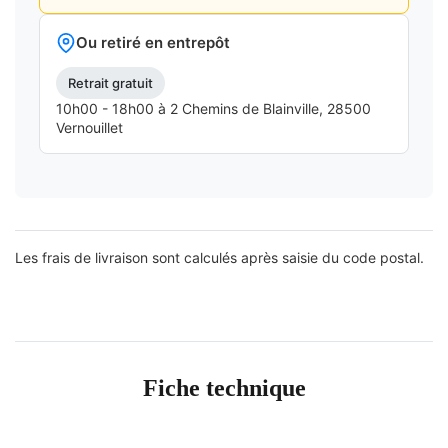
Ou retiré en entrepôt
Retrait gratuit
10h00 - 18h00 à 2 Chemins de Blainville, 28500
Vernouillet
Les frais de livraison sont calculés après saisie du code postal.
Fiche technique