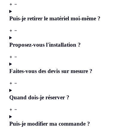
+
−
Puis-je retirer le matériel moi-même ?
+
−
Proposez-vous l'installation ?
+
−
Faites-vous des devis sur mesure ?
+
−
Quand dois-je réserver ?
+
−
Puis-je modifier ma commande ?