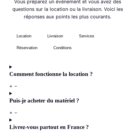
Vous préparez un événement et vous avez des
questions sur la location ou la livraison. Voici les
réponses aux points les plus courants.
Location
Livraison
Services
Réservation
Conditions
Comment fonctionne la location ?
+
−
Puis-je acheter du matériel ?
+
−
Livrez-vous partout en France ?