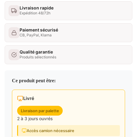
Livraison rapide
Expédition 48/72h
Paiement sécurisé
CB, PayPal, Klarna
Qualité garantie
Produits sélectionnés
Ce produit peut être:
Livré
Livraison par palette
2 à 3 jours ouvrés
Accès camion nécessaire