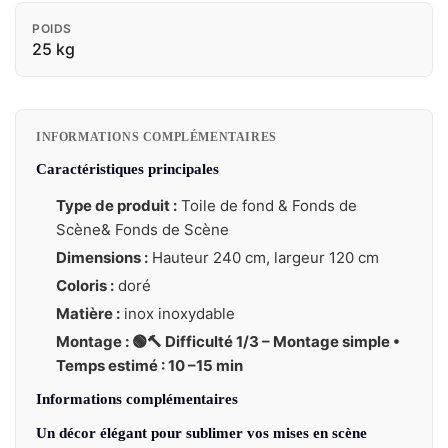
POIDS
25 kg
INFORMATIONS COMPLÉMENTAIRES
Caractéristiques principales
Type de produit :
Toile de fond & Fonds de
Scène& Fonds de Scène
Dimensions :
Hauteur 240 cm, largeur 120 cm
Coloris :
doré
Matière :
inox inoxydable
Montage : 🟢🔨 Difficulté 1/3 – Montage simple •
Temps estimé : 10 –15 min
Informations complémentaires
Un décor élégant pour sublimer vos mises en scène