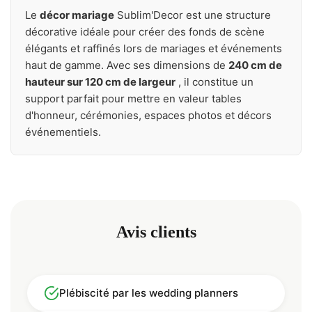
Le
décor mariage
Sublim'Decor est une structure
décorative idéale pour créer des fonds de scène
élégants et raffinés lors de mariages et événements
haut de gamme. Avec ses dimensions de
240 cm de
hauteur sur 120 cm de largeur
, il constitue un
support parfait pour mettre en valeur tables
d'honneur, cérémonies, espaces photos et décors
événementiels.
Avis clients
Plébiscité par les wedding planners