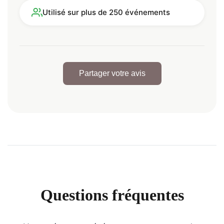
Utilisé sur plus de 250 événements
Partager votre avis
Questions fréquentes