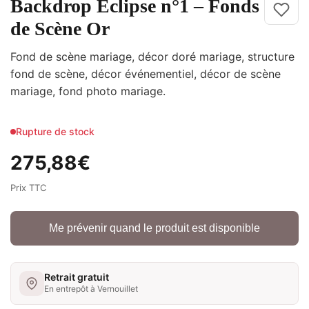
Backdrop Eclipse n°1 – Fonds
de Scène Or
Fond de scène mariage, décor doré mariage, structure
fond de scène, décor événementiel, décor de scène
mariage, fond photo mariage.
Rupture de stock
275,88
€
Prix TTC
Me prévenir quand le produit est disponible
Retrait gratuit
En entrepôt à Vernouillet