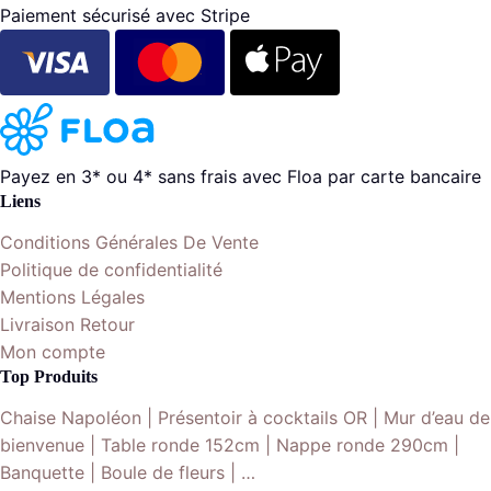
Paiement sécurisé avec Stripe
Payez en 3* ou 4* sans frais avec Floa par carte bancaire
Liens
Conditions Générales De Vente
Politique de confidentialité
Mentions Légales
Livraison Retour
Mon compte
Top Produits
Chaise Napoléon | Présentoir à cocktails OR | Mur d’eau de
bienvenue | Table ronde 152cm | Nappe ronde 290cm |
Banquette | Boule de fleurs | …