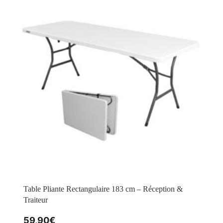
Table Pliante Rectangulaire 183 cm – Réception &
Traiteur
59,90
€