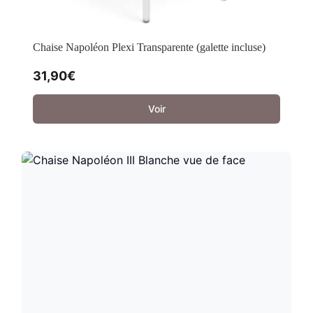
Chaise Napoléon Plexi Transparente (galette incluse)
31,90
€
Voir