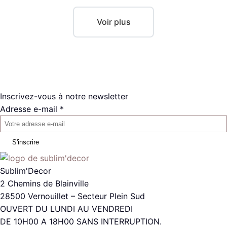
Voir plus
Inscrivez-vous à notre newsletter
Adresse e-mail *
S'inscrire
Sublim'Decor
2 Chemins de Blainville
28500 Vernouillet – Secteur Plein Sud
OUVERT DU LUNDI AU VENDREDI
DE 10H00 A 18H00 SANS INTERRUPTION.