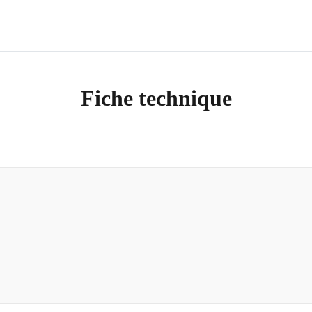
Fiche technique