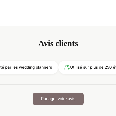
Avis clients
ité par les wedding planners
Utilisé sur plus de 250
Partager votre avis