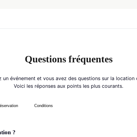
Questions fréquentes
 un événement et vous avez des questions sur la location ou
Voici les réponses aux points les plus courants.
éservation
Conditions
tion ?