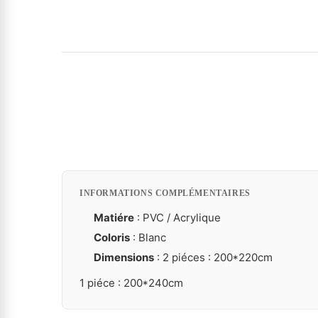
INFORMATIONS COMPLÉMENTAIRES
Matiére
: PVC / Acrylique
Coloris
: Blanc
Dimensions
: 2 piéces : 200*220cm
1 piéce : 200*240cm