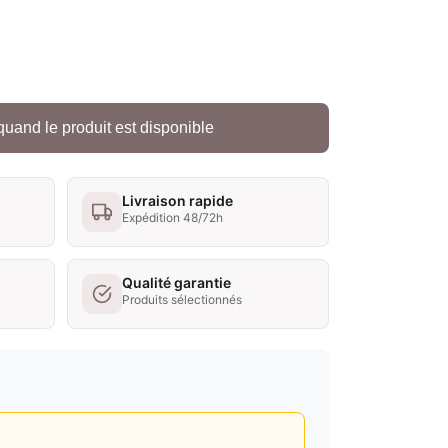
quand le produit est disponible
Livraison rapide
Expédition 48/72h
Qualité garantie
Produits sélectionnés