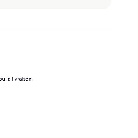
 la livraison.