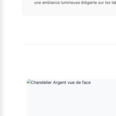
une ambiance lumineuse élégante sur les tab