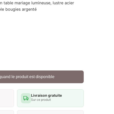
 table mariage lumineuse, lustre acier
ble bougies argenté
quand le produit est disponible
Livraison gratuite
Sur ce produit