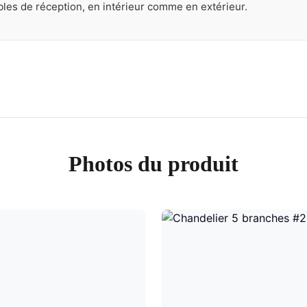
les de réception, en intérieur comme en extérieur.
Photos du produit