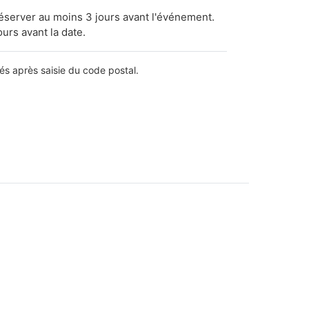
réserver au moins 3 jours avant l'événement.
ours avant la date.
lés après saisie du code postal.