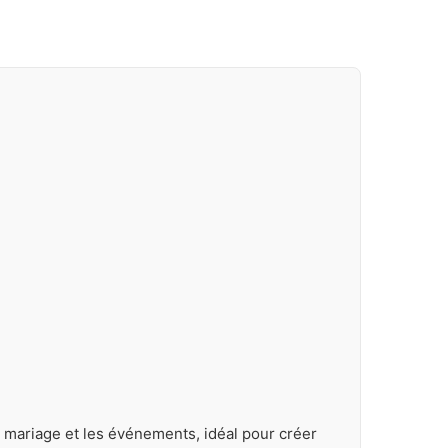
e mariage et les événements, idéal pour créer