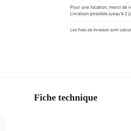
Pour une location, merci de 
Livraison possible jusqu'à 2 j
Les frais de livraison sont calcu
Fiche technique