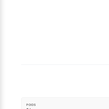
POIDS