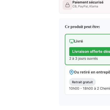
Paiement sécurisé
CB, PayPal, Klarna
Ce produit peut être:
Livré
Livraison offerte dè
2 à 3 jours ouvrés
Ou retiré en entrepô
Retrait gratuit
10h00 - 18h00 à 2 Chemins