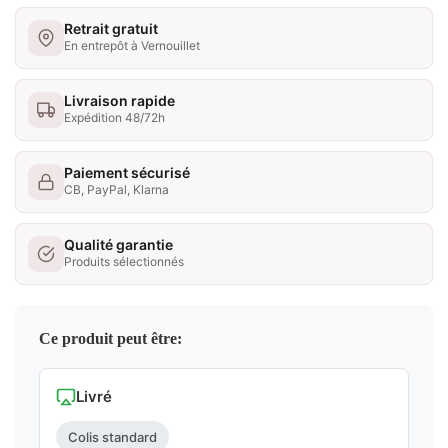
Retrait gratuit
En entrepôt à Vernouillet
Livraison rapide
Expédition 48/72h
Paiement sécurisé
CB, PayPal, Klarna
Qualité garantie
Produits sélectionnés
Ce produit peut être:
Livré
Colis standard