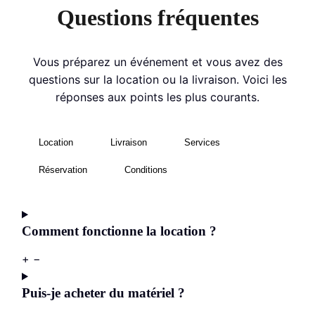
Questions fréquentes
Vous préparez un événement et vous avez des
questions sur la location ou la livraison. Voici les
réponses aux points les plus courants.
Location
Livraison
Services
Réservation
Conditions
Comment fonctionne la location ?
+
−
Puis-je acheter du matériel ?