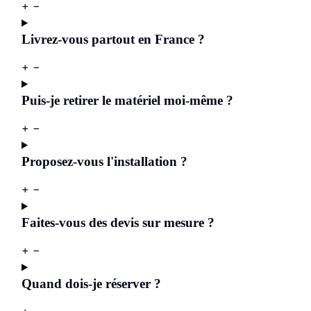
+
−
Livrez-vous partout en France ?
+
−
Puis-je retirer le matériel moi-même ?
+
−
Proposez-vous l'installation ?
+
−
Faites-vous des devis sur mesure ?
+
−
Quand dois-je réserver ?
+
−