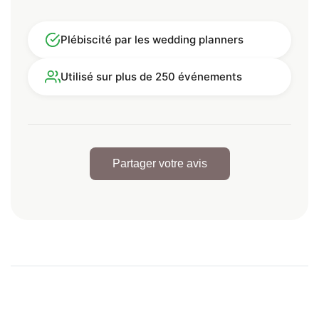
Plébiscité par les wedding planners
Utilisé sur plus de 250 événements
Partager votre avis