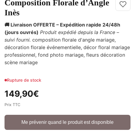
Composition Florale d’Angle
Inès
🚚 Livraison OFFERTE – Expédition rapide 24/48h
(jours ouvrés)
Produit expédié depuis la France –
suivi fourni.
composition florale d'angle mariage,
décoration florale événementielle, décor floral mariage
professionnel, fond photo mariage, fleurs décoration
scène mariage
Rupture de stock
149,90
€
Prix TTC
Me prévenir quand le produit est disponible