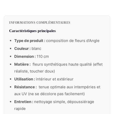
INFORMATIONS COMPLÉMENTAIRES
Caractéristiques principales
Type de produit :
composition de fleurs d'Angle
Couleur :
blanc
Dimension :
110 cm
Matière :
fleurs synthétiques haute qualité (effet
réaliste, toucher doux)
Utilisation :
intérieur et extérieur
Résistance :
tenue optimale aux intempéries et
aux UV (ne se décolore pas facilement)
Entretien :
nettoyage simple, dépoussiérage
rapide