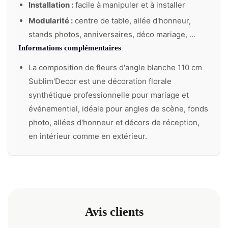
Installation :
facile à manipuler et à installer
Modularité :
centre de table, allée d'honneur,
stands photos, anniversaires, déco mariage, ...
Informations complémentaires
La composition de fleurs d'angle blanche 110 cm
Sublim'Decor est une décoration florale
synthétique professionnelle pour mariage et
événementiel, idéale pour angles de scène, fonds
photo, allées d'honneur et décors de réception,
en intérieur comme en extérieur.
Avis clients