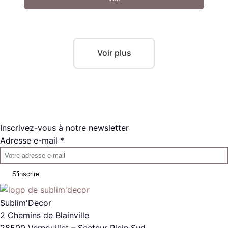
Voir plus
Inscrivez-vous à notre newsletter
Adresse e-mail *
S'inscrire
Sublim'Decor
2 Chemins de Blainville
28500 Vernouillet – Secteur Plein Sud