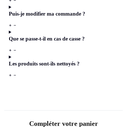
Puis-je modifier ma commande ?
+
−
Que se passe-t-il en cas de casse ?
+
−
Les produits sont-ils nettoyés ?
+
−
Compléter votre panier