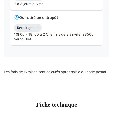
2 à 3 jours ouvrés
Ou retiré en entrepôt
Retrait gratuit
10h00 - 18h00 à 2 Chemins de Blainville, 28500
Vernouillet
Les frais de livraison sont calculés après saisie du code postal.
Fiche technique