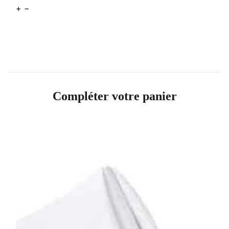
+
−
Compléter votre panier