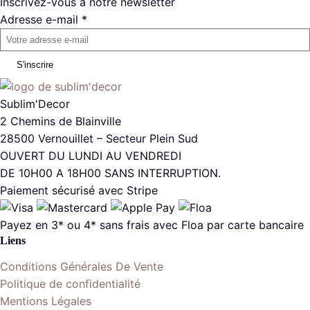
Inscrivez-vous à notre newsletter
Adresse e-mail *
S'inscrire
Sublim'Decor
2 Chemins de Blainville
28500 Vernouillet – Secteur Plein Sud
OUVERT DU LUNDI AU VENDREDI
DE 10H00 A 18H00 SANS INTERRUPTION.
Paiement sécurisé avec Stripe
Payez en 3* ou 4* sans frais avec Floa par carte bancaire
Liens
Conditions Générales De Vente
Politique de confidentialité
Mentions Légales