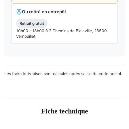
Ou retiré en entrepôt
Retrait gratuit
10h00 - 18h00 à 2 Chemins de Blainville, 28500
Vernouillet
Les frais de livraison sont calculés après saisie du code postal.
Fiche technique