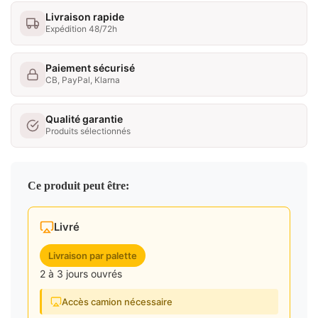
Livraison rapide
Expédition 48/72h
Paiement sécurisé
CB, PayPal, Klarna
Qualité garantie
Produits sélectionnés
Ce produit peut être:
Livré
Livraison par palette
2 à 3 jours ouvrés
Accès camion nécessaire