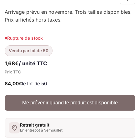
Arrivage prévu en novembre. Trois tailles disponibles.
Prix affichés hors taxes.
Rupture de stock
Vendu par lot de 50
1,68
€
/ unité TTC
Prix TTC
84,00
€
le lot de 50
Me prévenir quand le produit est disponible
Retrait gratuit
En entrepôt à Vernouillet