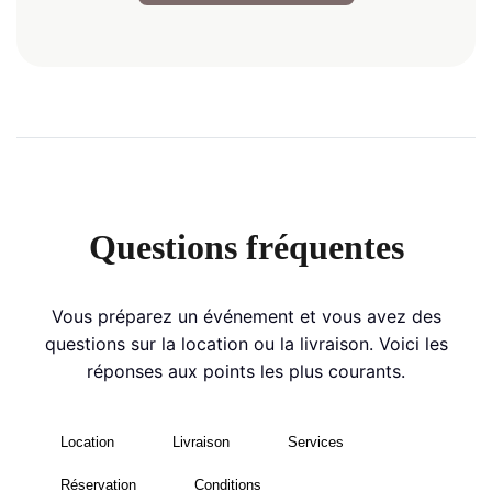
Questions fréquentes
Vous préparez un événement et vous avez des
questions sur la location ou la livraison. Voici les
réponses aux points les plus courants.
Location
Livraison
Services
Réservation
Conditions