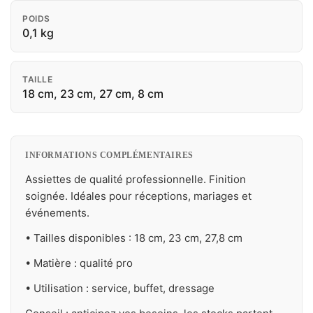
POIDS
0,1 kg
TAILLE
18 cm, 23 cm, 27 cm, 8 cm
INFORMATIONS COMPLÉMENTAIRES
Assiettes de qualité professionnelle. Finition
soignée. Idéales pour réceptions, mariages et
événements.
• Tailles disponibles : 18 cm, 23 cm, 27,8 cm
• Matière : qualité pro
• Utilisation : service, buffet, dressage