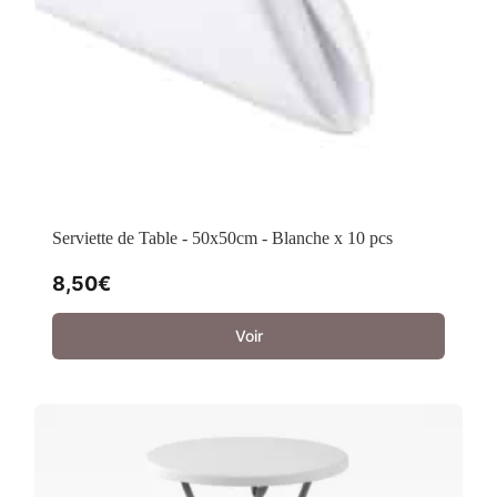
Serviette de Table - 50x50cm - Blanche x 10 pcs
8,50
€
Voir