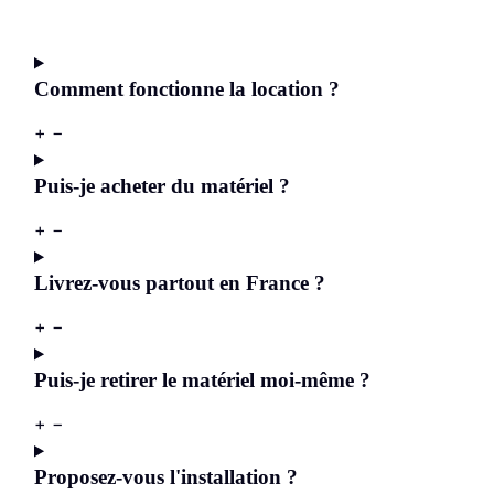
Comment fonctionne la location ?
+
−
Puis-je acheter du matériel ?
+
−
Livrez-vous partout en France ?
+
−
Puis-je retirer le matériel moi-même ?
+
−
Proposez-vous l'installation ?