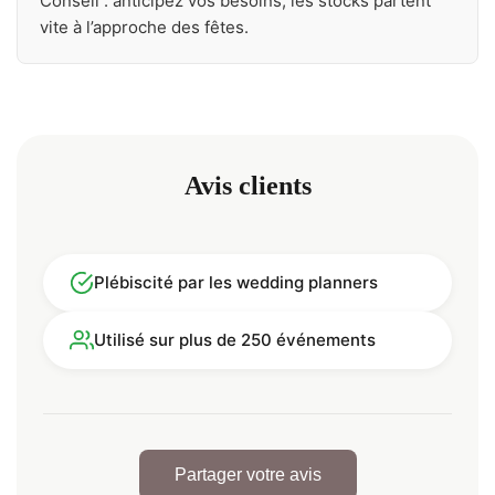
Conseil : anticipez vos besoins, les stocks partent
vite à l’approche des fêtes.
Avis clients
Plébiscité par les wedding planners
Utilisé sur plus de 250 événements
Partager votre avis