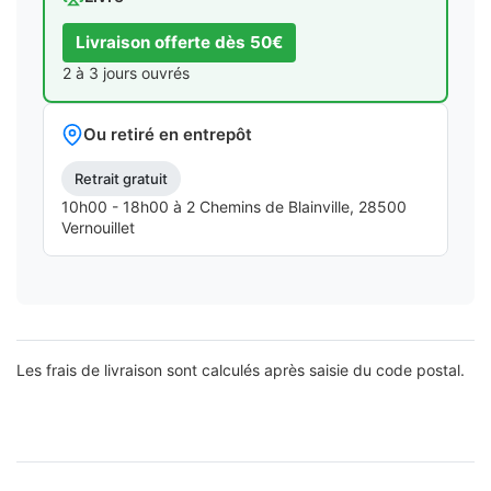
Livraison offerte dès 50€
2 à 3 jours ouvrés
Ou retiré en entrepôt
Retrait gratuit
10h00 - 18h00 à 2 Chemins de Blainville, 28500
Vernouillet
Les frais de livraison sont calculés après saisie du code postal.