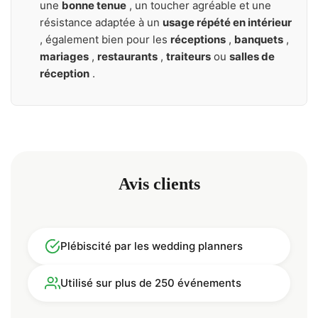
une
bonne tenue
, un toucher agréable et une
résistance adaptée à un
usage répété en intérieur
, également bien pour les
réceptions
,
banquets
,
mariages
,
restaurants
,
traiteurs
ou
salles de
réception
.
Avis clients
Plébiscité par les wedding planners
Utilisé sur plus de 250 événements