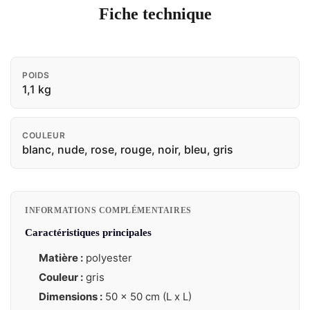
Fiche technique
POIDS
1,1 kg
COULEUR
blanc, nude, rose, rouge, noir, bleu, gris
INFORMATIONS COMPLÉMENTAIRES
Caractéristiques principales
Matière :
polyester
Couleur :
gris
Dimensions :
50 x 50 cm (L x L)