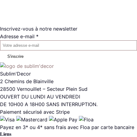
Inscrivez-vous à notre newsletter
Adresse e-mail *
S'inscrire
Sublim'Decor
2 Chemins de Blainville
28500 Vernouillet – Secteur Plein Sud
OUVERT DU LUNDI AU VENDREDI
DE 10H00 A 18H00 SANS INTERRUPTION.
Paiement sécurisé avec Stripe
Payez en 3* ou 4* sans frais avec Floa par carte bancaire
Liens