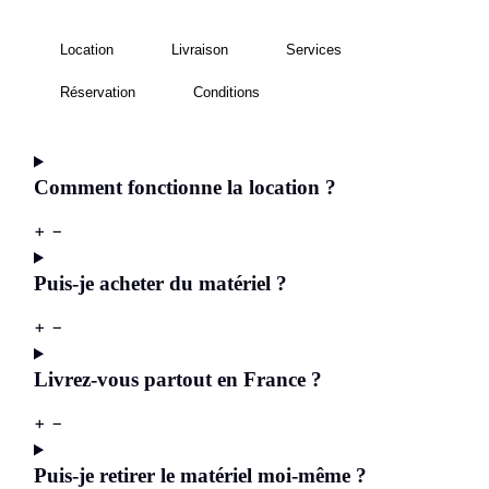
Location
Livraison
Services
Réservation
Conditions
Comment fonctionne la location ?
+
−
Puis-je acheter du matériel ?
+
−
Livrez-vous partout en France ?
+
−
Puis-je retirer le matériel moi-même ?