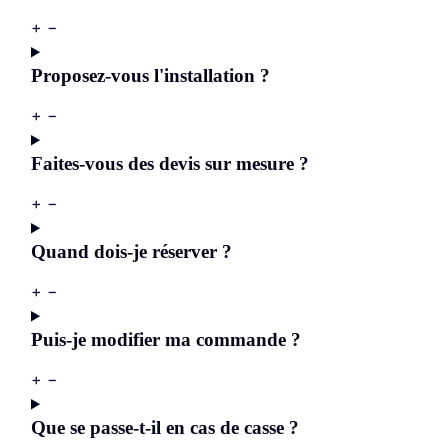
+
−
Proposez-vous l'installation ?
+
−
Faites-vous des devis sur mesure ?
+
−
Quand dois-je réserver ?
+
−
Puis-je modifier ma commande ?
+
−
Que se passe-t-il en cas de casse ?