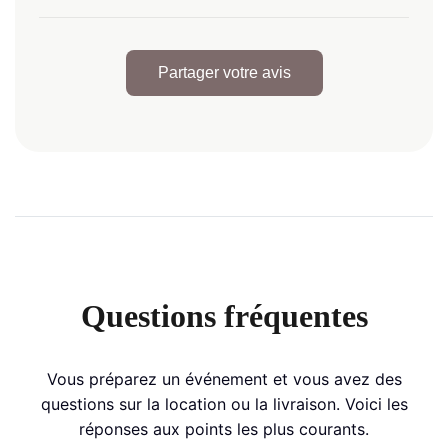
Partager votre avis
Questions fréquentes
Vous préparez un événement et vous avez des
questions sur la location ou la livraison. Voici les
réponses aux points les plus courants.