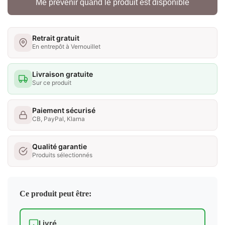
Me prévenir quand le produit est disponible
Retrait gratuit
En entrepôt à Vernouillet
Livraison gratuite
Sur ce produit
Paiement sécurisé
CB, PayPal, Klarna
Qualité garantie
Produits sélectionnés
Ce produit peut être:
Livré