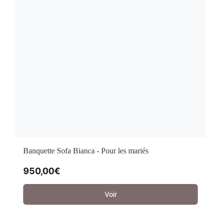
Banquette Sofa Bianca - Pour les mariés
950,00
€
Voir