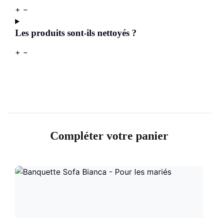
+
−
Les produits sont-ils nettoyés ?
+
−
Compléter votre panier