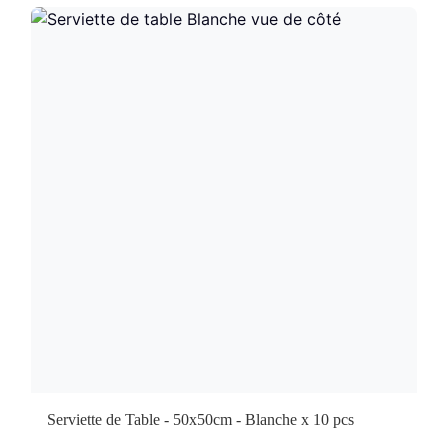
Serviette de Table - 50x50cm - Blanche x 10 pcs